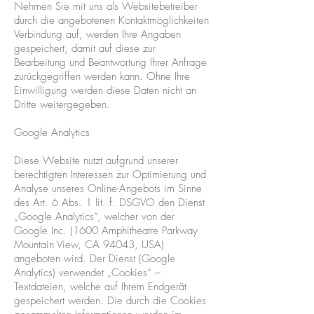
Nehmen Sie mit uns als Websitebetreiber
durch die angebotenen Kontaktmöglichkeiten
Verbindung auf, werden Ihre Angaben
gespeichert, damit auf diese zur
Bearbeitung und Beantwortung Ihrer Anfrage
zurückgegriffen werden kann. Ohne Ihre
Einwilligung werden diese Daten nicht an
Dritte weitergegeben.
Google Analytics
Diese Website nutzt aufgrund unserer
berechtigten Interessen zur Optimierung und
Analyse unseres Online-Angebots im Sinne
des Art. 6 Abs. 1 lit. f. DSGVO den Dienst
„Google Analytics“, welcher von der
Google Inc. (1600 Amphitheatre Parkway
Mountain View, CA 94043, USA)
angeboten wird. Der Dienst (Google
Analytics) verwendet „Cookies“ –
Textdateien, welche auf Ihrem Endgerät
gespeichert werden. Die durch die Cookies