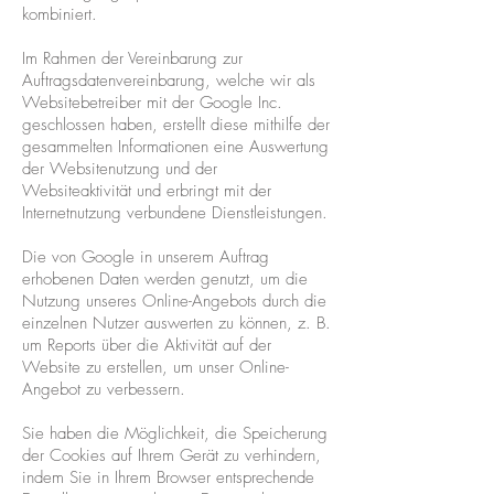
kombiniert.
Im Rahmen der Vereinbarung zur
Auftragsdatenvereinbarung, welche wir als
Websitebetreiber mit der Google Inc.
geschlossen haben, erstellt diese mithilfe der
gesammelten Informationen eine Auswertung
der Websitenutzung und der
Websiteaktivität und erbringt mit der
Internetnutzung verbundene Dienstleistungen.
Die von Google in unserem Auftrag
erhobenen Daten werden genutzt, um die
Nutzung unseres Online-Angebots durch die
einzelnen Nutzer auswerten zu können, z. B.
um Reports über die Aktivität auf der
Website zu erstellen, um unser Online-
Angebot zu verbessern.
Sie haben die Möglichkeit, die Speicherung
der Cookies auf Ihrem Gerät zu verhindern,
indem Sie in Ihrem Browser entsprechende