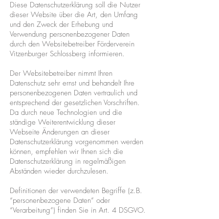
Diese Datenschutzerklärung soll die Nutzer
dieser Website über die Art, den Umfang
und den Zweck der Erhebung und
Verwendung personenbezogener Daten
durch den Websitebetreiber Förderverein
Vitzenburger Schlossberg informieren.
Der Websitebetreiber nimmt Ihren
Datenschutz sehr ernst und behandelt Ihre
personenbezogenen Daten vertraulich und
entsprechend der gesetzlichen Vorschriften.
Da durch neue Technologien und die
ständige Weiterentwicklung dieser
Webseite Änderungen an dieser
Datenschutzerklärung vorgenommen werden
können, empfehlen wir Ihnen sich die
Datenschutzerklärung in regelmäßigen
Abständen wieder durchzulesen.
Definitionen der verwendeten Begriffe (z.B.
“personenbezogene Daten” oder
“Verarbeitung”) finden Sie in Art. 4 DSGVO.