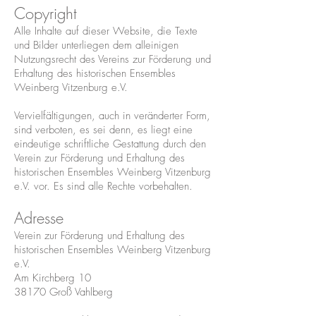
Copyright
Alle Inhalte auf dieser Website, die Texte
und Bilder unterliegen dem alleinigen
Nutzungsrecht des Vereins zur Förderung und
Erhaltung des historischen Ensembles
Weinberg Vitzenburg e.V.
Vervielfältigungen, auch in veränderter Form,
sind verboten, es sei denn, es liegt eine
eindeutige schriftliche Gestattung durch den
Verein zur Förderung und Erhaltung des
historischen Ensembles Weinberg Vitzenburg
e.V. vor. Es sind alle Rechte vorbehalten.
Adresse
Verein zur Förderung und Erhaltung des
historischen Ensembles Weinberg Vitzenburg
e.V.
Am Kirchberg 10
38170 Groß Vahlberg