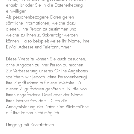
erlaubt ist oder Sie in die Datenerhebung
einwilligen.
Als personenbezogene Daten gelten
sämtliche Informationen, welche dazu
dienen, Ihre Person zu bestimmen und
welche zu Ihnen zurückverfolgt werden
können – also beispielsweise Ihr Name, Ihre
E-Mail-Adresse und Telefonnummer.
Diese Website können Sie auch besuchen,
ohne Angaben zu Ihrer Person zu machen.
Zur Verbesserung unseres Online-Angebotes
speichern wir jedoch (ohne Personenbezug)
Ihre Zugriffsdaten auf diese Website. Zu
diesen Zugriffsdaten gehören z. B. die von
Ihnen angeforderte Datei oder der Name
Ihres Internet-Providers. Durch die
Anonymisierung der Daten sind Rückschlüsse
auf Ihre Person nicht möglich.
Umgang mit Kontaktdaten