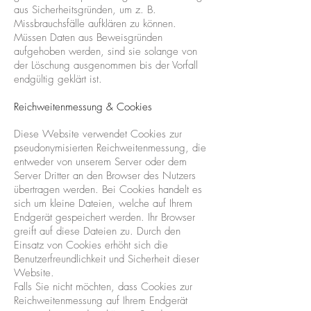
aus Sicherheitsgründen, um z. B.
Missbrauchsfälle aufklären zu können.
Müssen Daten aus Beweisgründen
aufgehoben werden, sind sie solange von
der Löschung ausgenommen bis der Vorfall
endgültig geklärt ist.
Reichweitenmessung & Cookies
Diese Website verwendet Cookies zur
pseudonymisierten Reichweitenmessung, die
entweder von unserem Server oder dem
Server Dritter an den Browser des Nutzers
übertragen werden. Bei Cookies handelt es
sich um kleine Dateien, welche auf Ihrem
Endgerät gespeichert werden. Ihr Browser
greift auf diese Dateien zu. Durch den
Einsatz von Cookies erhöht sich die
Benutzerfreundlichkeit und Sicherheit dieser
Website.
Falls Sie nicht möchten, dass Cookies zur
Reichweitenmessung auf Ihrem Endgerät