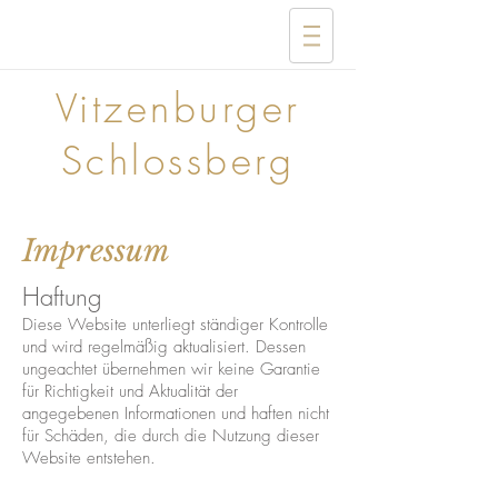
Vitzenburger
Schlossberg
Impressum
Haftung
Diese Website unterliegt ständiger Kontrolle
und wird regelmäßig aktualisiert. Dessen
ungeachtet übernehmen wir keine Garantie
für Richtigkeit und Aktualität der
angegebenen Informationen und haften nicht
für Schäden, die durch die Nutzung dieser
Website entstehen.