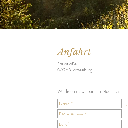
Anfahrt
Parkstraße
06268 Vitzenburg
Wir freuen uns über Ihre Nachricht.