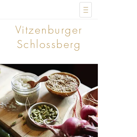
Vitzenburger
Schlossberg