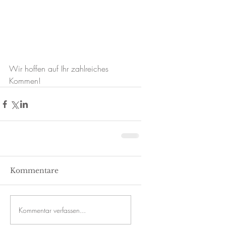
Wir hoffen auf Ihr zahlreiches 
Kommen! 
Kommentare
Kommentar verfassen...