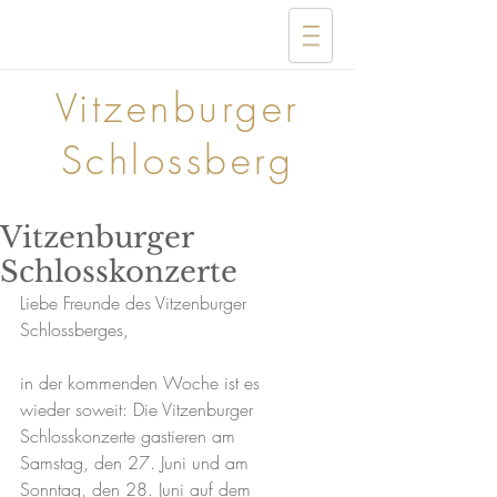
Vitzenburger
Schlossberg
Vitzenburger
Schlosskonzerte
Liebe Freunde des Vitzenburger 
Schlossberges,
in der kommenden Woche ist es 
wieder soweit: Die Vitzenburger 
Schlosskonzerte gastieren am 
Samstag, den 27. Juni und am 
Sonntag, den 28. Juni auf dem 